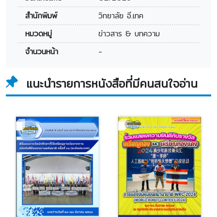
สำนักพิมพ์
วิทยาลัย อี.เทค
หมวดหมู่
ข่าวสาร & บทความ
จำนวนหน้า
-
แนะนำรายการหนังสือที่มีคนสนใจอ่าน