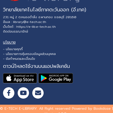
วิทยาลัยเทคโนโลยีภาคตะวันออก (อี.เทค)
231 หมู่ 2 ต.หนองตำลึง อ.พานทอง จ.ชลบุรี 20160
อีเมล :
library@e-tech.ac.th
เว็บไซต์ :
https://e-lib.e-tech.ac.th
ติดต่อบรรณารักษ์
นโยบาย
- นโยบายคุกกี้
- นโยบายการคุ้มครองข้อมูลส่วนบุคคล
- ข้อกำหนดและเงื่อนไข
ดาวน์โหลดใช้งานบนแอปพลิเคชัน
© E-TECH E-LIBRARY. All Right reserved Powered by Bookdose |