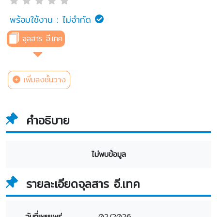
พร้อมใช้งาน :
ไม่จำกัด
จุลสาร อี.เทค
เพิ่มลงชั้นวาง
คำอธิบาย
ไม่พบข้อมูล
รายละเอียดจุลสาร อี.เทค
วันที่เผยแพร่
02/2026