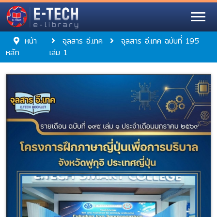
หน้า
จุลสาร อี.เทค
จุลสาร อี.เทค ฉบับที่ 195
หลัก
เล่ม 1