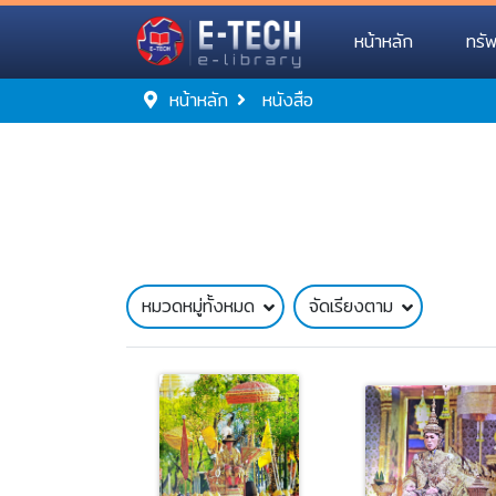
หน้าหลัก
ทรั
หน้าหลัก
หนังสือ
หมวดหมู่ทั้งหมด
จัดเรียงตาม