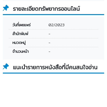
รายละเอียดทรัพยากรออนไลน์
วันที่เผยแพร่
02/2023
สำนักพิมพ์
-
หมวดหมู่
-
จำนวนหน้า
-
แนะนำรายการหนังสือที่มีคนสนใจอ่าน