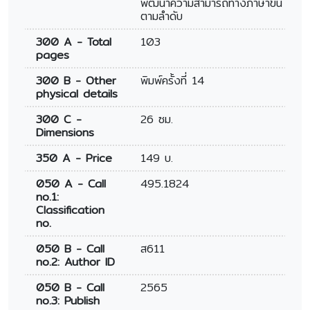
พัฒนาความสามารถทางภาษาขึ้น
ตามลำดับ
300 A - Total
103
pages
300 B - Other
พิมพ์ครั้งที่ 14
physical details
300 C -
26 ซม.
Dimensions
350 A - Price
149 บ.
050 A - Call
495.1824
no.1:
Classification
no.
050 B - Call
ส611
no.2: Author ID
050 B - Call
2565
no.3: Publish