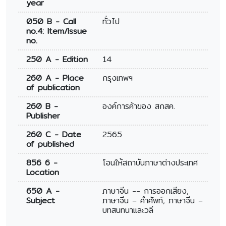
year
050 B - Call
ทั่วไป
no.4: Item/Issue
no.
250 A - Edition
14
260 A - Place
กรุงเทพฯ
of publication
260 B -
องค์การค้าของ สกสค.
Publisher
260 C - Date
2565
of published
856 6 -
โอนให้สถาบันภาษาต่างประเทศ
Location
650 A -
ภาษาจีน -- การออกเสียง,
Subject
ภาษาจีน – คำศัพท์, ภาษาจีน –
บทสนทนาและวลี