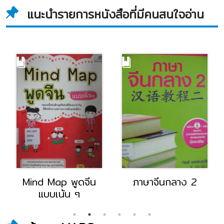
แนะนำรายการหนังสือที่มีคนสนใจอ่าน
Mind Map พูดจีน
ภาษาจีนกลาง 2
แบบเน้น ๆ