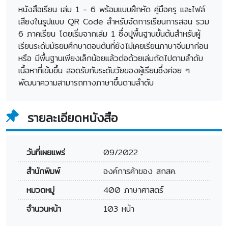
หนังสือเรียน เล่ม 1 - 6 พร้อมแบบฝึกหัด คู่มือครู และไฟล์
เสียงในรูปแบบ QR Code สำหรับจัดการเรียนการสอน รวม
6 ภาคเรียน โดยเริ่มจากเล่ม 1 ซึ่งปูพื้นฐานขั้นต้นสำหรับผู้
เรียนระดับมัธยมศึกษาตอนต้นที่ยังไม่เคยเรียนภาษาจีนมาก่อน
หรือ มีพื้นฐานเพียงเล็กน้อยแล้วต่อด้วยเล่มถัดไปตามลำดับ
เนื้อหาที่เข้มขึ้น สอดรับกับระดับวัยของผู้เรียนซึ่งค่อย ๆ
พัฒนาความสามารถทางภาษาขึ้นตามลำดับ
รายละเอียดหนังสือ
วันที่เผยแพร่
09/2022
สำนักพิมพ์
องค์การค้าของ สกสค.
หมวดหมู่
400 ภาษาศาสตร์
จำนวนหน้า
103 หน้า