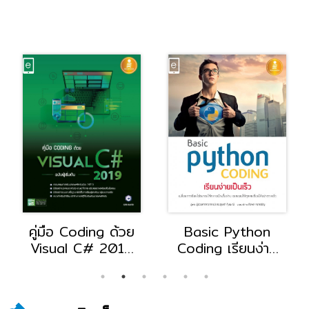
คู่มือ Coding ด้วย
Basic Python
Visual C# 2019
Coding เรียนง่าย
ฉบับผู้เริ่มต้น
เป็นเร็ว