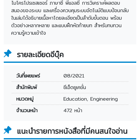
ไมโครโปรเซสเซอร์ ภาษาซี พีแอลซี การวิเคราะห์ผลตอบ
สนองของระบบ และเครื่องควบคุมระบบอัตโนมัติแบบป้อนกลับ
ในเล่มได้อธิบายเนื้อหาโดยละเอียดเป็นลำดับขั้นตอน พร้อม
ตัวอย่างหลากหลาย และแบบฝึกหัดท้ายบท สำหรับทบทวน
ความรู้ความเข้าใจ
รายละเอียดอีบุ๊ค
วันที่เผยแพร่
08/2021
สำนักพิมพ์
ซีเอ็ดยูเคชั่น
หมวดหมู่
Education, Engineering
จำนวนหน้า
472 หน้า
แนะนำรายการหนังสือที่มีคนสนใจอ่าน