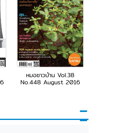
้าน Vol.38
หมอชาวบ้าน Vol.37
 May 2016
No.442 February 2016