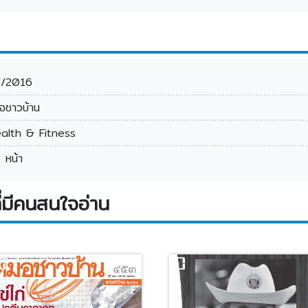
0/2016
อชาวบ้าน
alth & Fitness
 หน้า
่มีคนสนใจอ่าน