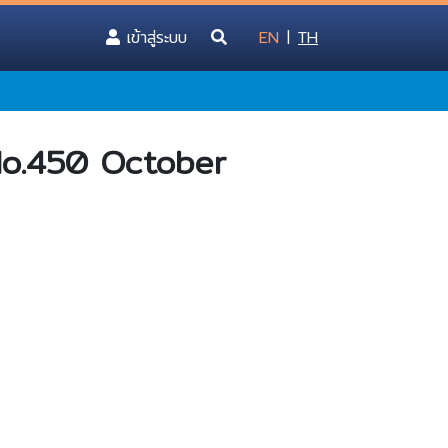
(current)
เข้าสู่ระบบ
EN
|
TH
No.450 October