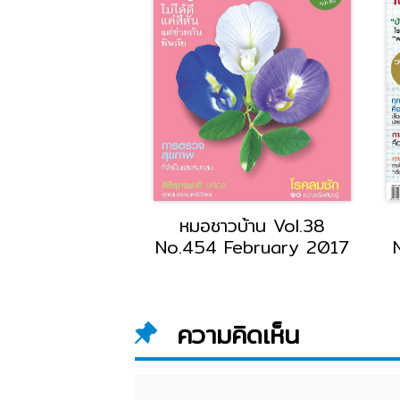
หมอชาวบ้าน Vol.38
หมอชาวบ้าน Vol.
No.448 August 2016
No.447 July 20
ความคิดเห็น