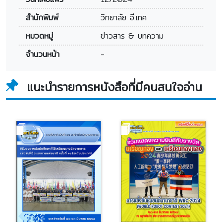
สำนักพิมพ์
วิทยาลัย อี.เทค
หมวดหมู่
ข่าวสาร & บทความ
จำนวนหน้า
-
แนะนำรายการหนังสือที่มีคนสนใจอ่าน