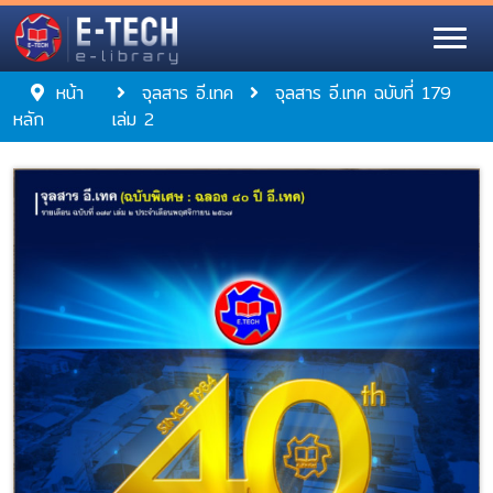
หน้า
จุลสาร อี.เทค
จุลสาร อี.เทค ฉบับที่ 179
หลัก
เล่ม 2