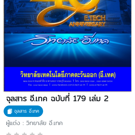
จุลสาร อี.เทค ฉบับที่ 179 เล่ม 2
จุลสาร อี.เทค
ผู้แต่ง : วิทยาลัย อี.เทค