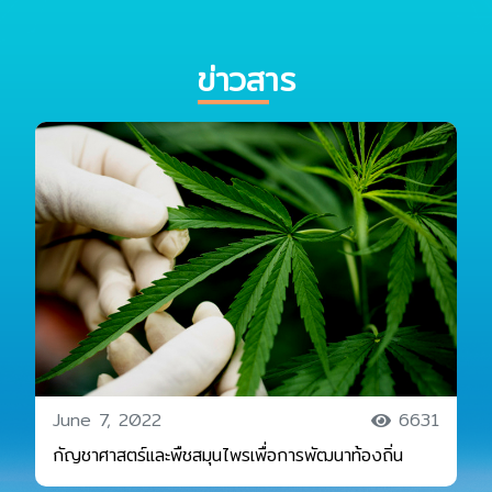
ข่าวสาร
June 7, 2022
6631
กัญชาศาสตร์และพืชสมุนไพรเพื่อการพัฒนาท้องถิ่น