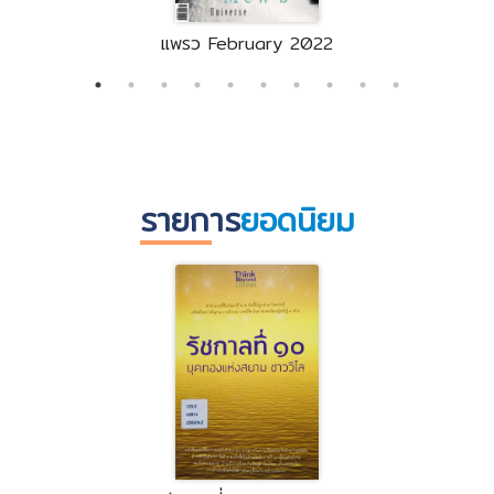
แพรว February 2022
รายการ
ยอดนิยม