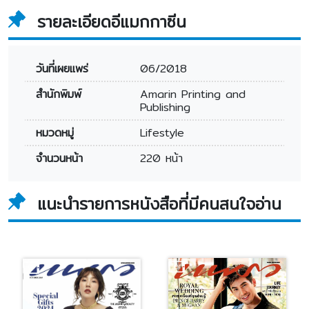
รายละเอียดอีแมกกาซีน
วันที่เผยแพร่
06/2018
สำนักพิมพ์
Amarin Printing and
Publishing
หมวดหมู่
Lifestyle
จำนวนหน้า
220 หน้า
แนะนำรายการหนังสือที่มีคนสนใจอ่าน