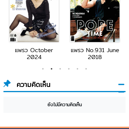
แพรว October
แพรว No.931 June
2024
2018
ความคิดเห็น
ยังไม่มีความคิดเห็น