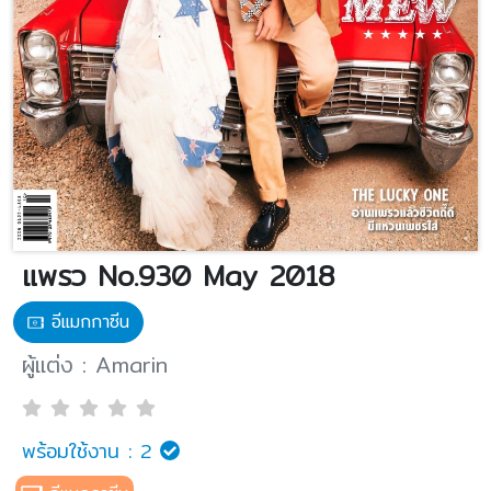
แพรว No.930 May 2018
อีแมกกาซีน
ผู้แต่ง : Amarin
พร้อมใช้งาน :
2