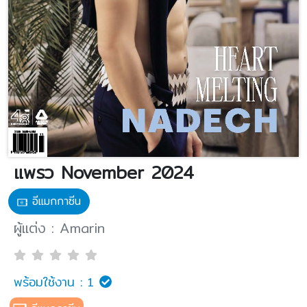
แพรว November 2024
อีแมกกาซีน
ผู้แต่ง : Amarin
พร้อมใช้งาน :
1