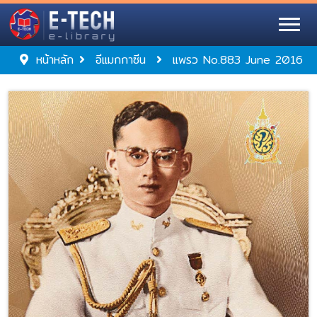
หน้าหลัก
อีแมกกาซีน
แพรว No.883 June 2016