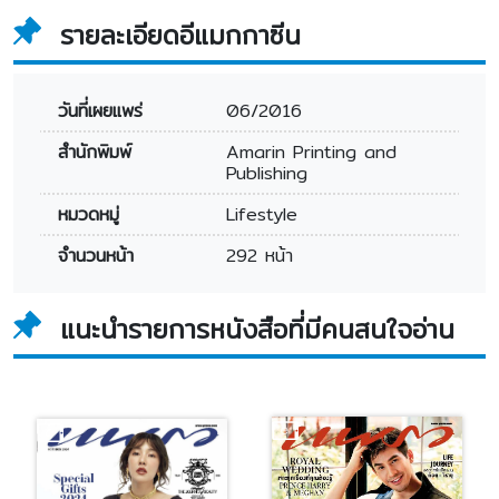
รายละเอียดอีแมกกาซีน
วันที่เผยแพร่
06/2016
สำนักพิมพ์
Amarin Printing and
Publishing
หมวดหมู่
Lifestyle
จำนวนหน้า
292 หน้า
แนะนำรายการหนังสือที่มีคนสนใจอ่าน