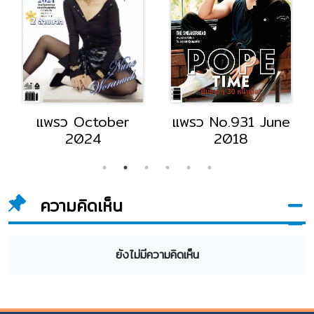
แพรว October
แพรว No.931 June
2024
2018
ความคิดเห็น
ยังไม่มีความคิดเห็น