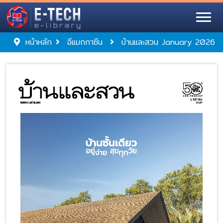
หน้าหลัก
อีแมกกาซีน
บ้านและสวน January 2026