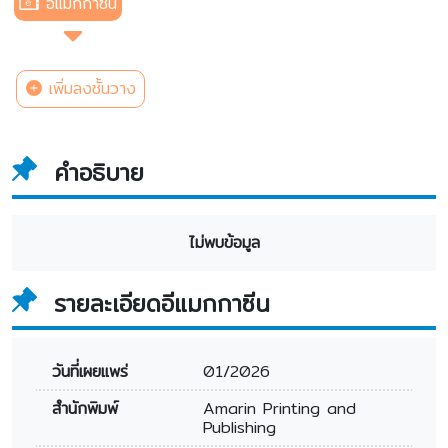
อีแมกกาซีน
เพิ่มลงชั้นวาง
คำอธิบาย
ไม่พบข้อมูล
รายละเอียดอีแมกกาซีน
วันที่เผยแพร่
01/2026
สำนักพิมพ์
Amarin Printing and
Publishing