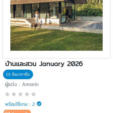
บ้านและสวน January 2026
อีแมกกาซีน
ผู้แต่ง : Amarin
พร้อมใช้งาน :
2