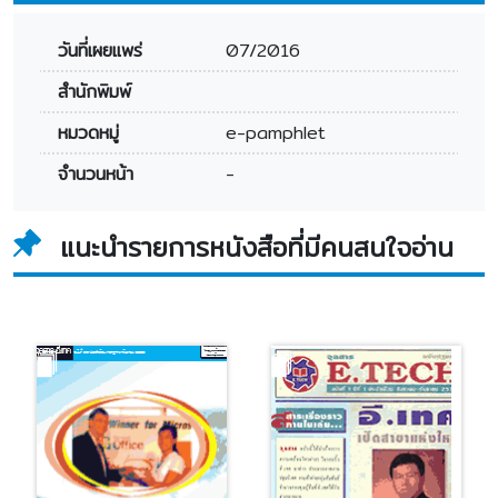
วันที่เผยแพร่
07/2016
สำนักพิมพ์
หมวดหมู่
e-pamphlet
จำนวนหน้า
-
แนะนำรายการหนังสือที่มีคนสนใจอ่าน