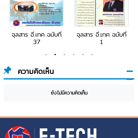
จุลสาร อี.เทค ฉบับที่
จุลสาร อี.เทค ฉบับที่
37
1
ความคิดเห็น
ยังไม่มีความคิดเห็น