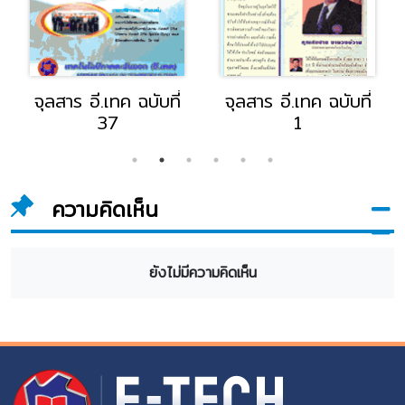
จุลสาร อี.เทค ฉบับที่
จุลสาร อี.เทค ฉบับที่
37
1
ความคิดเห็น
ยังไม่มีความคิดเห็น