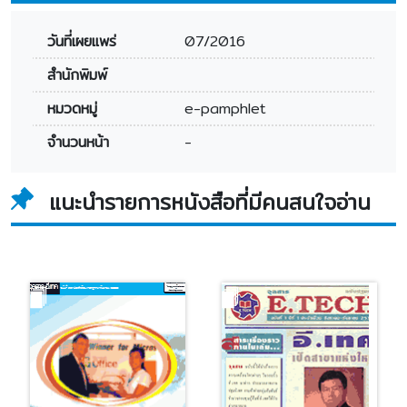
วันที่เผยแพร่
07/2016
สำนักพิมพ์
หมวดหมู่
e-pamphlet
จำนวนหน้า
-
แนะนำรายการหนังสือที่มีคนสนใจอ่าน