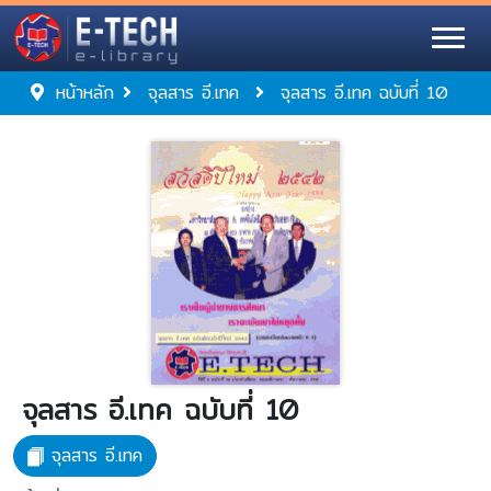
หน้าหลัก
จุลสาร อี.เทค
จุลสาร อี.เทค ฉบับที่ 10
จุลสาร อี.เทค ฉบับที่ 10
จุลสาร อี.เทค