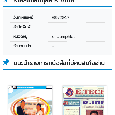
รายละเอียดจุลสาร อี.เทค
วันที่เผยแพร่
09/2017
สำนักพิมพ์
หมวดหมู่
e-pamphlet
จำนวนหน้า
-
แนะนำรายการหนังสือที่มีคนสนใจอ่าน