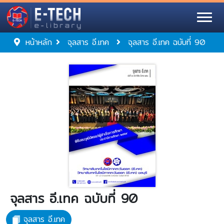
หน้าหลัก
จุลสาร อี.เทค
จุลสาร อี.เทค ฉบับที่ 90
จุลสาร อี.เทค ฉบับที่ 90
จุลสาร อี.เทค