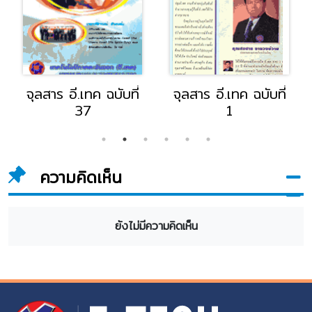
จุลสาร อี.เทค ฉบับที่
จุลสาร อี.เทค ฉบับที่
37
1
ความคิดเห็น
ยังไม่มีความคิดเห็น