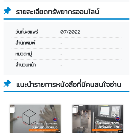
รายละเอียดทรัพยากรออนไลน์
วันที่เผยแพร่
07/2022
สำนักพิมพ์
-
หมวดหมู่
-
จำนวนหน้า
-
แนะนำรายการหนังสือที่มีคนสนใจอ่าน