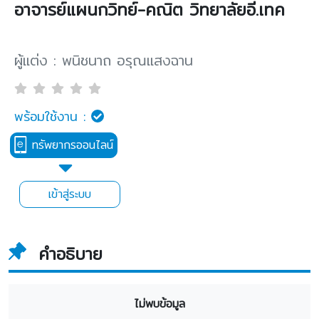
อาจารย์แผนกวิทย์-คณิต วิทยาลัยอี.เทค
ผู้แต่ง : พนิชนาถ อรุณแสงฉาน
พร้อมใช้งาน :
ทรัพยากรออนไลน์
เข้าสู่ระบบ
คำอธิบาย
ไม่พบข้อมูล