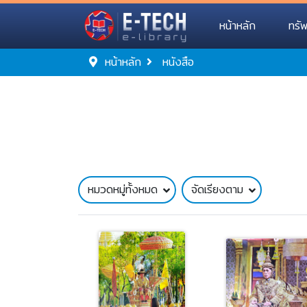
หน้าหลัก
ทรั
หน้าหลัก
หนังสือ
หมวดหมู่ทั้งหมด
จัดเรียงตาม