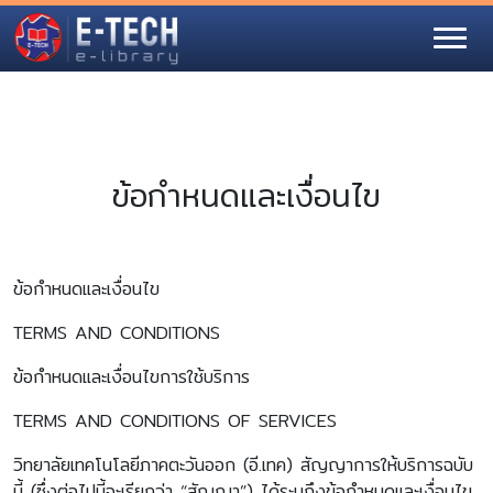
ข้อกำหนดและเงื่อนไข
ข้อกำหนดและเงื่อนไข
TERMS AND CONDITIONS
ข้อกำหนดและเงื่อนไขการใช้บริการ
TERMS AND CONDITIONS OF SERVICES
วิทยาลัยเทคโนโลยีภาคตะวันออก (อี.เทค) สัญญาการให้บริการฉบับ
นี้ (ซึ่งต่อไปนี้จะเรียกว่า “สัญญา”) ได้ระบุถึงข้อกำหนดและเงื่อนไข