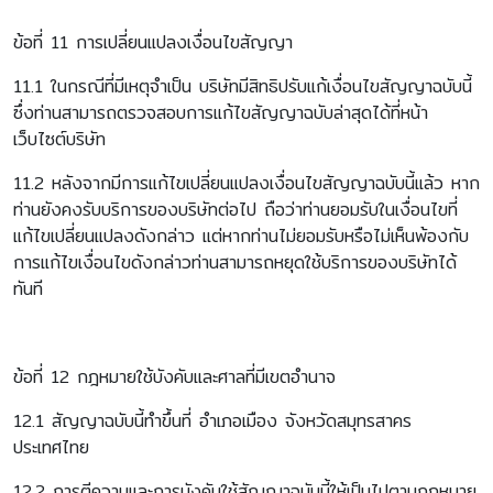
ข้อที่ 11 การเปลี่ยนแปลงเงื่อนไขสัญญา
11.1 ในกรณีที่มีเหตุจำเป็น บริษัทมีสิทธิปรับแก้เงื่อนไขสัญญาฉบับนี้
ซึ่งท่านสามารถตรวจสอบการแก้ไขสัญญาฉบับล่าสุดได้ที่หน้า
เว็บไซต์บริษัท
11.2 หลังจากมีการแก้ไขเปลี่ยนแปลงเงื่อนไขสัญญาฉบับนี้แล้ว หาก
ท่านยังคงรับบริการของบริษัทต่อไป ถือว่าท่านยอมรับในเงื่อนไขที่
แก้ไขเปลี่ยนแปลงดังกล่าว แต่หากท่านไม่ยอมรับหรือไม่เห็นพ้องกับ
การแก้ไขเงื่อนไขดังกล่าวท่านสามารถหยุดใช้บริการของบริษัทได้
ทันที
ข้อที่ 12 กฎหมายใช้บังคับและศาลที่มีเขตอำนาจ
12.1 สัญญาฉบับนี้ทำขึ้นที่ อำเภอเมือง จังหวัดสมุทรสาคร
ประเทศไทย
12.2 การตีความและการบังคับใช้สัญญาฉบับนี้ให้เป็นไปตามกฎหมาย