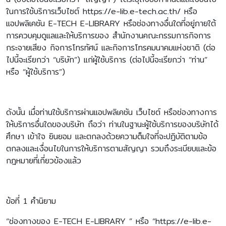
ในการใช้บริการเว็บไซต์ https://e-lib.e-tech.ac.th/ หรือ
แอปพลิเคชัน E-TECH E-LIBRARY หรือช่องทางอื่นใดที่อยู่ภายใต้
การควบคุมดูแลและให้บริการของ สำนักงานคณะกรรมการกิจการ
กระจายเสียง กิจการโทรทัศน์ และกิจการโทรคมนาคมแห่งชาติ (ต่อ
ไปนี้จะเรียกว่า “บริษัท”) แก่ผู้ใช้บริการ (ต่อไปนี้จะเรียกว่า “ท่าน”
หรือ “ผู้ใช้บริการ”)
ดังนั้น เมื่อท่านใช้บริการผ่านแอปพลิเคชัน เว็บไซต์ หรือช่องทางการ
ให้บริการอื่นใดของบริษัท ถือว่า ท่านในฐานะผู้ใช้บริการของบริษัทได้
ศึกษา เข้าใจ ยินยอม และตกลงด้วยความต็มใจที่จะปฏิบัติตามข้อ
ตกลงและเงื่อนไขในการให้บริการตามสัญญา รวมถึงระเบียบและข้อ
กฎหมายที่เกี่ยวข้องแล้ว
ข้อที่ 1 คำนิยาม
“ช่องทางของ E-TECH E-LIBRARY ” หรือ “https://e-lib.e-