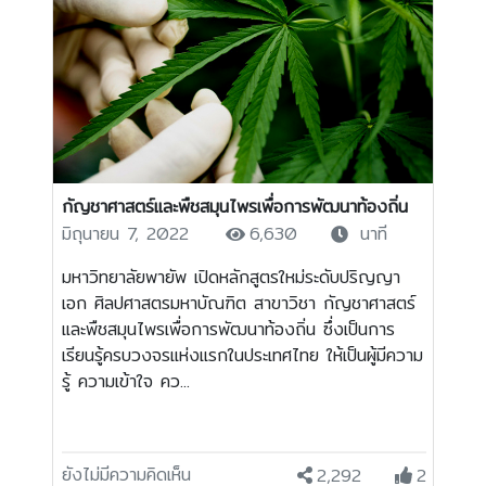
กัญชาศาสตร์และพืชสมุนไพรเพื่อการพัฒนาท้องถิ่น
มิถุนายน 7, 2022
6,630
นาที
มหาวิทยาลัยพายัพ เปิดหลักสูตรใหม่ระดับปริญญา
เอก ศิลปศาสตรมหาบัณฑิต สาขาวิชา กัญชาศาสตร์
และพืชสมุนไพรเพื่อการพัฒนาท้องถิ่น ซึ่งเป็นการ
เรียนรู้ครบวงจรแห่งแรกในประเทศไทย ให้เป็นผู้มีความ
รู้ ความเข้าใจ คว...
ยังไม่มีความคิดเห็น
2,292
2