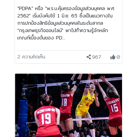
"PDPA" หรือ "พ.ร.บ.คุ้มครองข้อมูลส่วนบุคคล พ.ศ.
2562" เริ่มบังคับใช้ 1 มิ.ย. 65 ซึ่งเป็นแนวทางใน
การปกป้องสิทธิข้อมูลส่วนบุคคลในระดับสากล
"กรุงเทพธุรกิจออนไลน์" พาไปทำความรู้จักหลัก
เกณฑ์เบื้องต้นของ PD...
2 ความคิดเห็น
967
0