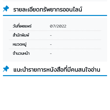
รายละเอียดทรัพยากรออนไลน์
วันที่เผยแพร่
07/2022
สำนักพิมพ์
-
หมวดหมู่
-
จำนวนหน้า
-
แนะนำรายการหนังสือที่มีคนสนใจอ่าน