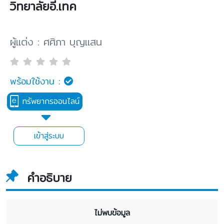
วิทยาลัยอี.เทค
ผู้แต่ง : ศศิภา บุญแสน
พร้อมใช้งาน :
ทรัพยากรออนไลน์
เข้าสู่ระบบ
คำอธิบาย
ไม่พบข้อมูล