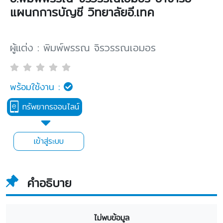
แผนกการบัญชี วิทยาลัยอี.เทค
ผู้แต่ง : พิมพ์พรรณ จิรวรรณเอมอร
พร้อมใช้งาน :
ทรัพยากรออนไลน์
เข้าสู่ระบบ
คำอธิบาย
ไม่พบข้อมูล