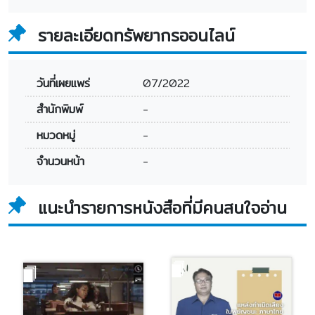
รายละเอียดทรัพยากรออนไลน์
วันที่เผยแพร่
07/2022
สำนักพิมพ์
-
หมวดหมู่
-
จำนวนหน้า
-
แนะนำรายการหนังสือที่มีคนสนใจอ่าน