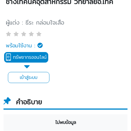
ช่างเทคนิคอุตสาหกรรม วิทยาลัยอี.เทค
ผู้แต่ง : ธีระ กล่อมใจเสือ
พร้อมใช้งาน :
ทรัพยากรออนไลน์
เข้าสู่ระบบ
คำอธิบาย
ไม่พบข้อมูล