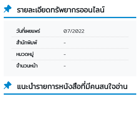
รายละเอียดทรัพยากรออนไลน์
วันที่เผยแพร่
07/2022
สำนักพิมพ์
-
หมวดหมู่
-
จำนวนหน้า
-
แนะนำรายการหนังสือที่มีคนสนใจอ่าน