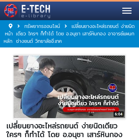
ทรัพยากรออนไลน์
เปลี่ยนยางอะไหล่รถยนต์ ง่ายนิด
หน้า
เดียว ใครๆ ก็ทำได้ โดย อ.อนุชา เสาร์หินกอง อาจารย์แผนก
หลัก
ช่างยนต์ วิทยาลัยอี.เทค
เปลี่ยนยางอะไหล่รถยนต์ ง่ายนิดเดียว
ใครๆ ก็ทำได้ โดย อ.อนุชา เสาร์หินกอง