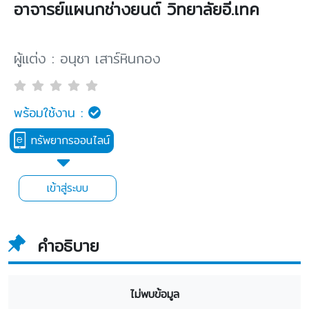
อาจารย์แผนกช่างยนต์ วิทยาลัยอี.เทค
ผู้แต่ง : อนุชา เสาร์หินกอง
พร้อมใช้งาน :
ทรัพยากรออนไลน์
เข้าสู่ระบบ
คำอธิบาย
ไม่พบข้อมูล