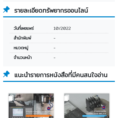
รายละเอียดทรัพยากรออนไลน์
วันที่เผยแพร่
10/2022
สำนักพิมพ์
-
หมวดหมู่
-
จำนวนหน้า
-
แนะนำรายการหนังสือที่มีคนสนใจอ่าน