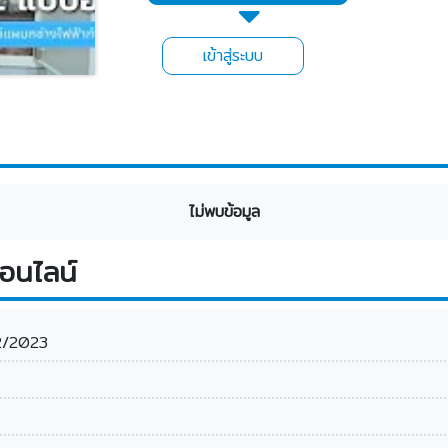
เข้าสู่ระบบ
ไม่พบข้อมูล
อนไลน์
2/2023