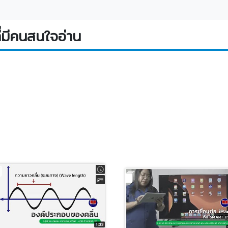
่มีคนสนใจอ่าน