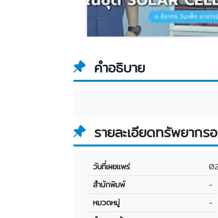
คำอธิบาย
รายละเอียดทรัพยากรอ
วันที่เผยแพร่
0
สำนักพิมพ์
-
หมวดหมู่
-