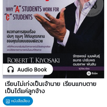
เรียนไม่เก่งเป็นเจ้านาย เรียนแทบตาย
เป็นได้แค่ลูกจ้าง
หนังสือเสียง