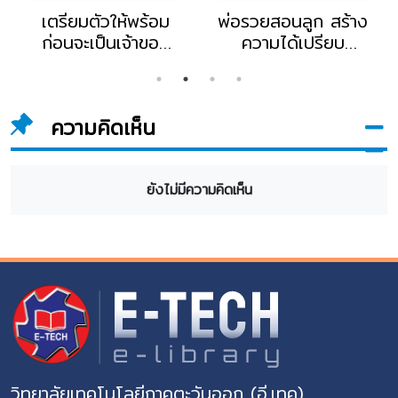
เตรียมตัวให้พร้อม
พ่อรวยสอนลูก สร้าง
ก่อนจะเป็นเจ้าของ
ความได้เปรียบ
ธุรกิจ Before You
ทางการเงิน : Unfair
Quit Your Job
Advantage
ความคิดเห็น
ยังไม่มีความคิดเห็น
วิทยาลัยเทคโนโลยีภาคตะวันออก (อี.เทค)