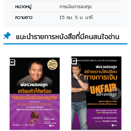
หมวดหมู่
การเงินการลงทุน
ความยาว
15 ชม. 5 น. นาที
แนะนำรายการหนังสือที่มีคนสนใจอ่าน