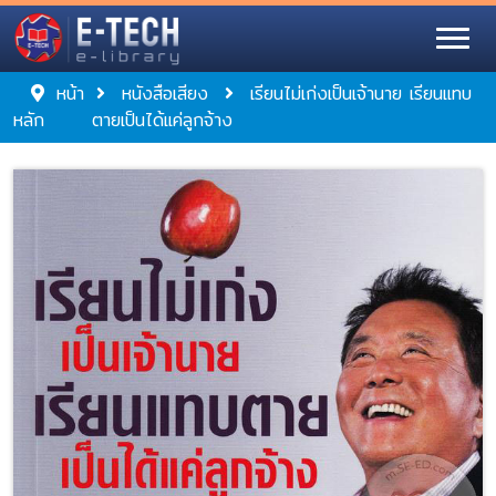
หน้า
หนังสือเสียง
เรียนไม่เก่งเป็นเจ้านาย เรียนแทบ
หลัก
ตายเป็นได้แค่ลูกจ้าง