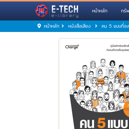
หน้าหลัก
ทรั
หน้าหลัก
หนังสือเสียง
คน 5 แบบที่จะ