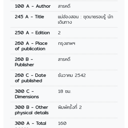
100 A - Author
สารคดี
245 A - Title
แม่ฮ่องสอน : ชุดนายรอบรู้ นัก
เดินทาง
250 A - Edition
2
260 A - Place
กรุงเทพฯ
of publication
260 B -
สารคดี
Publisher
260 C - Date
ธันวาคม 2542
of published
300 C -
18 ซม.
Dimensions
300 B - Other
พิมพ์ครั้งที่ 2
physical details
300 A - Total
160