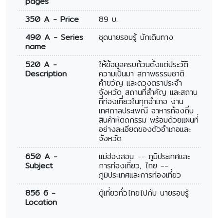
pages
350 A - Price
89 บ.
490 A - Series
ชุดนายรอบรู้ นักเดินทาง
name
520 A -
ให้ข้อมูลครบถ้วนตั้งแต่ประวัติ
Description
ความเป็นมา สภาพธรรมชาติ
คำขวัญ และดวงตราประจำ
จังหวัด สถานที่สำคัญ และสถาน
ที่ท่องเที่ยวในทุกอำเภอ งาน
เทศกาลประเพณี อาหารท้องถิ่น
สินค้าหัตถกรรม พร้อมด้วยแผนที่
อย่างละเอียดของตัวอำเภอและ
จังหวัด
650 A -
แม่ฮ่องสอน -- ภูมิประเทศและ
Subject
การท่องเที่ยว, ไทย --
ภูมิประเทศและการท่องเที่ยว
856 6 -
ตู้เที่ยวทั่วไทยไปกับ นายรอบรู้
Location