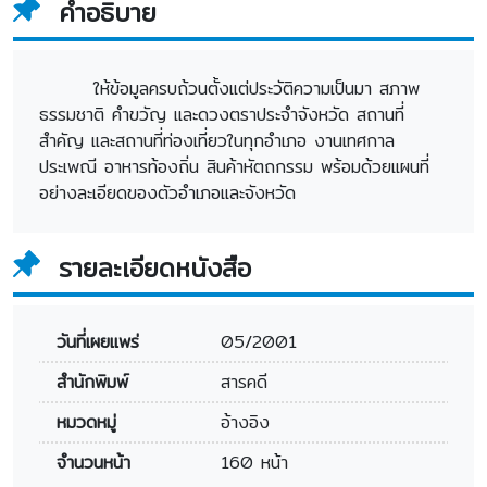
คำอธิบาย
ให้ข้อมูลครบถ้วนตั้งแต่ประวัติความเป็นมา สภาพ
ธรรมชาติ คำขวัญ และดวงตราประจำจังหวัด สถานที่
สำคัญ และสถานที่ท่องเที่ยวในทุกอำเภอ งานเทศกาล
ประเพณี อาหารท้องถิ่น สินค้าหัตถกรรม พร้อมด้วยแผนที่
อย่างละเอียดของตัวอำเภอและจังหวัด
รายละเอียดหนังสือ
วันที่เผยแพร่
05/2001
สำนักพิมพ์
สารคดี
หมวดหมู่
อ้างอิง
จำนวนหน้า
160 หน้า