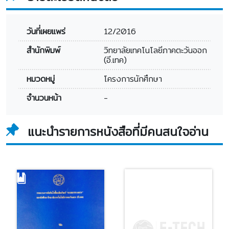
วันที่เผยแพร่
12/2016
สำนักพิมพ์
วิทยาลัยเทคโนโลยีภาคตะวันออก
(อี.เทค)
หมวดหมู่
โครงการนักศึกษา
จำนวนหน้า
-
แนะนำรายการหนังสือที่มีคนสนใจอ่าน