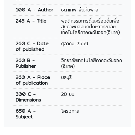
100 A - Author
ธิดาเทพ พ้นภัยพาล
245 A - Title
พฤติกรรมการดื่มเครื่องดื่มเพื่อ
สุขภาพของนักศึกษาวิทยาลัย
เทคโนโลยีภาคตะวันออก(อี.เทค)
260 C - Date
ตุลาคม 2559
of published
260 B -
วิทยาลัยเทคโนโลยีภาคตะวันออก
Publisher
(อี.เทค)
260 A - Place
ชลบุรี
of publication
300 C -
28 ซม.
Dimensions
650 A -
โครงการ
Subject