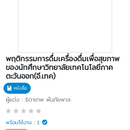
พฤติกรรมการดื่มเครื่องดื่มเพื่อสุขภาพ
ของนักศึกษาวิทยาลัยเทคโนโลยีภาค
ตะวันออก(อี.เทค)
หนังสือ
ผู้แต่ง : ธิดาเทพ พ้นภัยพาล
พร้อมใช้งาน :
1