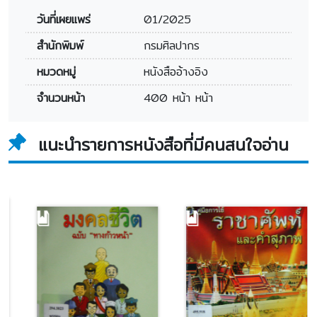
วันที่เผยแพร่
01/2025
สำนักพิมพ์
กรมศิลปากร
หมวดหมู่
หนังสืออ้างอิง
จำนวนหน้า
400 หน้า หน้า
แนะนำรายการหนังสือที่มีคนสนใจอ่าน