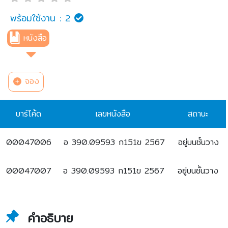
พร้อมใช้งาน :
2
หนังสือ
จอง
บาร์โค้ด
เลขหนังสือ
สถานะ
00047006
อ 390.09593 ก151ข 2567
อยู่บนชั้นวาง
00047007
อ 390.09593 ก151ข 2567
อยู่บนชั้นวาง
คำอธิบาย