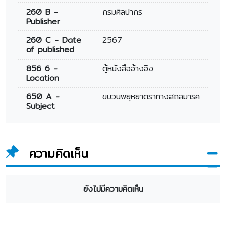
260 B -
กรมศิลปากร
Publisher
260 C - Date
2567
of published
856 6 -
ตู้หนังสืออ้างอิง
Location
650 A -
ขบวนพยุหยาตราทางสถลมารค
Subject
ความคิดเห็น
ยังไม่มีความคิดเห็น