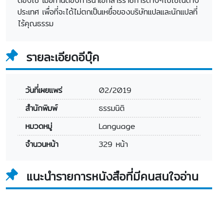
ต้องใช้ เมื่อท่านต้องการนำเอกสารราชการต่างๆไปใช้ในต่าง
ประเทศ เพื่อที่จะได้ไม่ตกเป็นเหยื่อของบริษัทแปลและนักแปลที่
ไร้คุณธรรม
รายละเอียดอีบุ๊ค
วันที่เผยแพร่
02/2019
สำนักพิมพ์
ธรรมนิติ
หมวดหมู่
Language
จำนวนหน้า
329 หน้า
แนะนำรายการหนังสือที่มีคนสนใจอ่าน