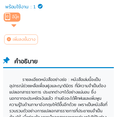
พร้อมใช้งาน :
1
อีบุ๊ค
เพิ่มลงชั้นวาง
คำอธิบาย
รายละเอียดหนังสืออย่างย่อ : หนังสือเล่มนี้จะเป็น
อุปกรณ์ช่วยเหลือเพื่อนฝูงและญาติมิตร ที่มีความจำเป็นต้อง
แปลเอกสารราชการ ประเภทต่างๆได้อย่างแน่นอน ซึ่ง
นอกจากจะประหยัดเงินแล้ว ท่านยังจะได้ฝึกฝนและเพิ่มพูน
ความรู้ในด้านภาษาอังกฤษให้ดีขึ้นอีกด้วย เพราะเป็นหนังสือที่
รวบรวมตัวอย่างการแปลเอกสารราชการที่ประชาชนจำเป็น