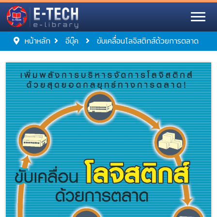
หน้าหลัก
อีบุ๊ค
ขับเคลื่อนโลจิสติกส์ด้วยการตลาด