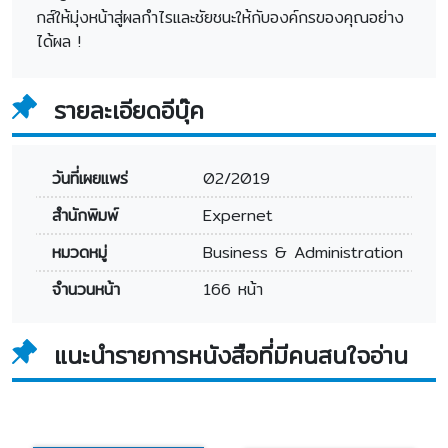
กส์ให้มุ่งหน้าสู่ผลกำไรและชัยชนะให้กับองค์กรของคุณอย่าง
ได้ผล !
รายละเอียดอีบุ๊ค
วันที่เผยแพร่
02/2019
สำนักพิมพ์
Expernet
หมวดหมู่
Business & Administration
จำนวนหน้า
166 หน้า
แนะนำรายการหนังสือที่มีคนสนใจอ่าน