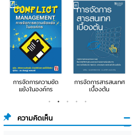
การจัดการความขัด
การจัดการสารสนเทศ
แย้งในองค์กร
เบื้องต้น
ความคิดเห็น