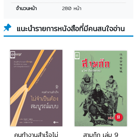
จำนวนหน้า
280 หน้า
แนะนำรายการหนังสือที่มีคนสนใจอ่าน
คนทำงานสำเร็จไม่
สามก๊ก เล่ม 9