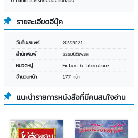
ปี่ ที่แม้แต่สวรรค์ยังต้องสั่นคลอน
รายละเอียดอีบุ๊ค
วันที่เผยแพร่
02/2021
สำนักพิมพ์
ธรรมนิติเพรส
หมวดหมู่
Fiction & Literature
จำนวนหน้า
177 หน้า
แนะนำรายการหนังสือที่มีคนสนใจอ่าน