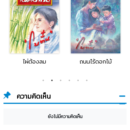
ไผ่ต้องลม
ถนนไร้ดอกไม้
ความคิดเห็น
ยังไม่มีความคิดเห็น