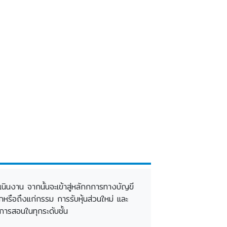
ำเนินงาน จากนั้นจะเข้าสู่หลักกการทางบัญขี
รือถึงแก่กรรม การรับหุ้นส่วนใหม่ และ
การสอนในทุกระดับชั้น