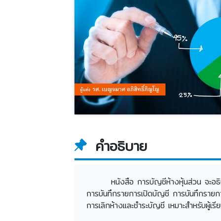
คำอธิบาย
หนังสือ การบัญชีห้างหุ้นส่วน จะอธ
การบันทึกรายการเปิดบัญชี การบันทึกรายก
การเลิกห้างและชำระบัญชี เหมาะสำหรับผู้เร