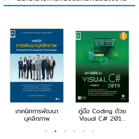
เทคนิคการพัฒนา
คู่มือ Coding ด้วย
บุคลิกภาพ
Visual C# 2019
ฉบับผู้เริ่มต้น