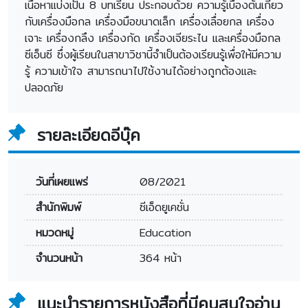
เนื้อหาแบ่งเป็น 8 บทเรียน ประกอบด้วย ความรู้เบื้องต้นเกี่ยว
กับเครื่องมือกล เครื่องมือขนาดเล็ก เครื่องเลื่อยกล เครื่อง
เจาะ เครื่องกลึง เครื่องกัด เครื่องเจียระไน และเครื่องมือกล
ซีเอ็นซี ซึ่งผู้เรียนในสาขาวิชานี้จำเป็นต้องเรียนรู้เพื่อให้มีความ
รู้ ความเข้าใจ สามารถนาไปใช้งานได้อย่างถูกต้องและ
ปลอดภัย
รายละเอียดอีบุ๊ค
วันที่เผยแพร่
08/2021
สำนักพิมพ์
ซีเอ็ดยูเคชั่น
หมวดหมู่
Education
จำนวนหน้า
364 หน้า
แนะนำรายการหนังสือที่มีคนสนใจอ่าน