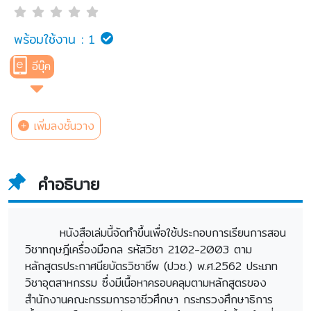
พร้อมใช้งาน :
1
อีบุ๊ค
เพิ่มลงชั้นวาง
คำอธิบาย
หนังสือเล่มนี้จัดทำขึ้นเพื่อใช้ประกอบการเรียนการสอน
วิชาทฤษฎีเครื่องมือกล รหัสวิชา 2102-2003 ตาม
หลักสูตรประกาศนียบัตรวิชาชีพ (ปวช.) พ.ศ.2562 ประเภท
วิชาอุตสาหกรรม ซึ่งมีเนื้อหาครอบคลุมตามหลักสูตรของ
สำนักงานคณะกรรมการอาชีวศึกษา กระทรวงศึกษาธิการ