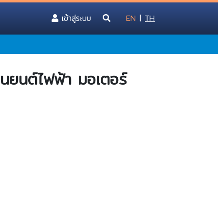
(current)
เข้าสู่ระบบ
EN
|
TH
ยานยนต์ไฟฟ้า มอเตอร์