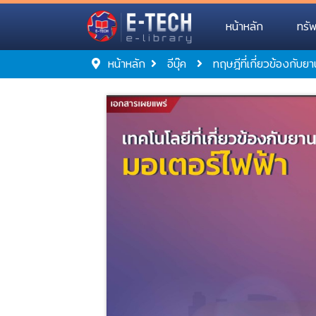
หน้าหลัก
ทรั
หน้าหลัก
อีบุ๊ค
ทฤษฎีที่เกี่ยวข้องกับ