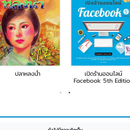
ปลาหลงน้ำ
เปิดร้านออนไลน์
Facebook 5th Editi