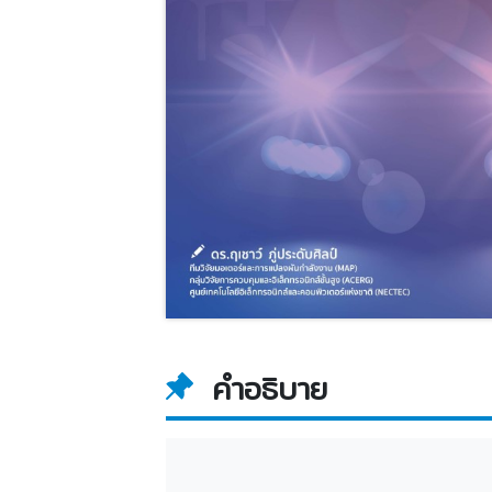
คำอธิบาย