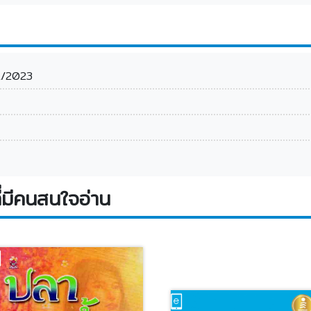
1/2023
่มีคนสนใจอ่าน