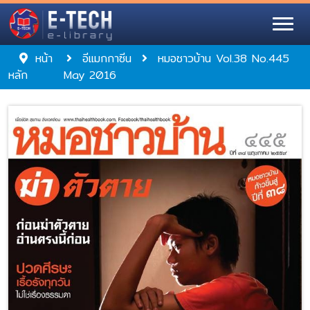
หน้า
อีแมกกาซีน
หมอชาวบ้าน Vol.38 No.445
หลัก
May 2016