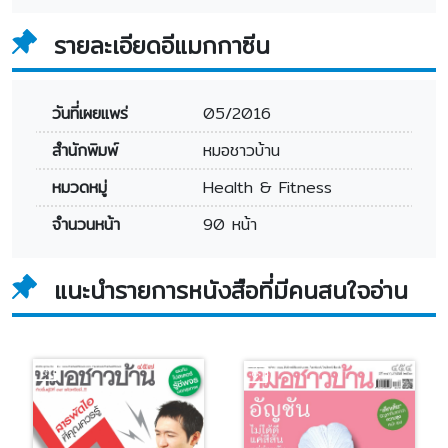
รายละเอียดอีแมกกาซีน
วันที่เผยแพร่
05/2016
สำนักพิมพ์
หมอชาวบ้าน
หมวดหมู่
Health & Fitness
จำนวนหน้า
90 หน้า
แนะนำรายการหนังสือที่มีคนสนใจอ่าน