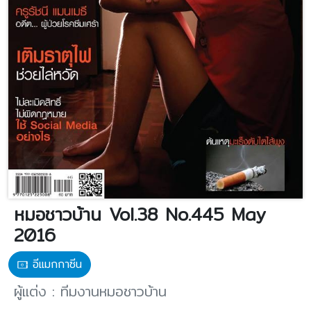
หมอชาวบ้าน Vol.38 No.445 May
2016
อีแมกกาซีน
ผู้แต่ง : ทีมงานหมอชาวบ้าน