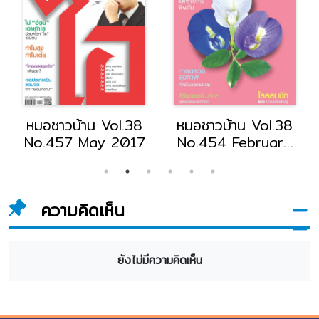
หมอชาวบ้าน Vol.38
หมอชาวบ้าน Vol.38
No.457 May 2017
No.454 February
2017
ความคิดเห็น
ยังไม่มีความคิดเห็น