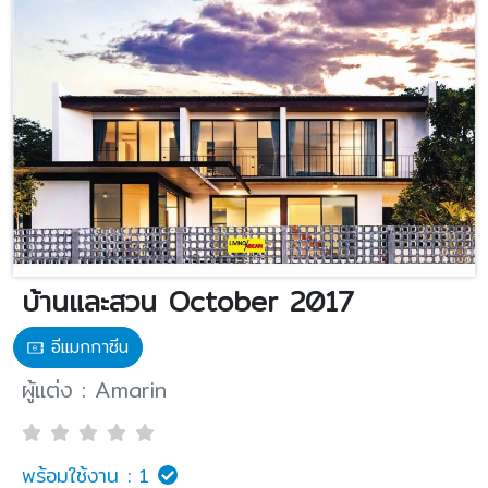
บ้านและสวน October 2017
อีแมกกาซีน
ผู้แต่ง : Amarin
พร้อมใช้งาน :
1