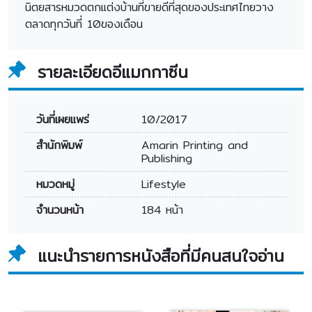
นิตยสารหมวดตกแต่งบ้านที่ขายดีที่สุดของประเทศไทยวาง
ตลาดทุกวันที่ 10ของเดือน
รายละเอียดอีแมกกาซีน
วันที่เผยแพร่
10/2017
สำนักพิมพ์
Amarin Printing and
Publishing
หมวดหมู่
Lifestyle
จำนวนหน้า
184 หน้า
แนะนำรายการหนังสือที่มีคนสนใจอ่าน