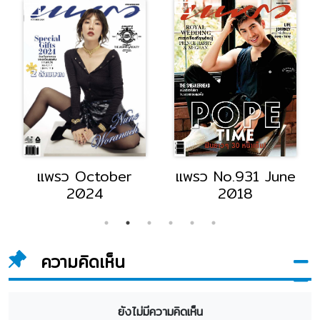
แพรว October
แพรว No.931 June
2024
2018
ความคิดเห็น
ยังไม่มีความคิดเห็น