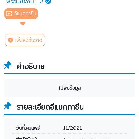
พร้อมใช้งาน :
2
อีแมกกาซีน
เพิ่มลงชั้นวาง
คำอธิบาย
ไม่พบข้อมูล
รายละเอียดอีแมกกาซีน
วันที่เผยแพร่
11/2021