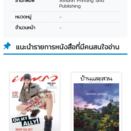
สำนักพิมพ์
Amarin Printing and
Publishing
หมวดหมู่
-
จำนวนหน้า
-
แนะนำรายการหนังสือที่มีคนสนใจอ่าน