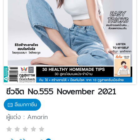
ชีวจิต No.555 November 2021
อีแมกกาซีน
ผู้แต่ง : Amarin