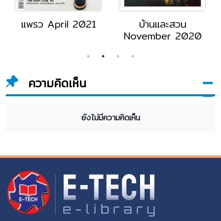
แพรว April 2021
บ้านและสวน
November 2020
ความคิดเห็น
ยังไม่มีความคิดเห็น