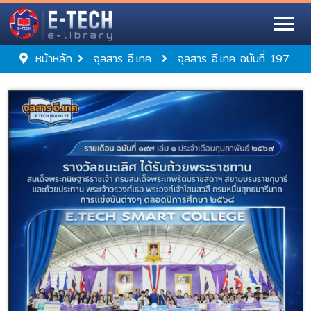
หน้าหลัก
จุลสาร อี.เทค
จุลสาร อี.เทค ฉบับที่ 197