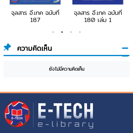
จุลสาร อี.เทค ฉบับที่
จุลสาร อี.เทค ฉบับที่
187
180 เล่ม 1
ความคิดเห็น
ยังไม่มีความคิดเห็น