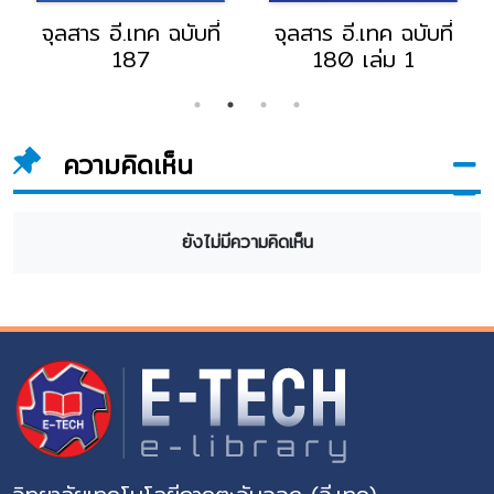
จุลสาร อี.เทค ฉบับที่
จุลสาร อี.เทค ฉบับที่
187
180 เล่ม 1
ความคิดเห็น
ยังไม่มีความคิดเห็น