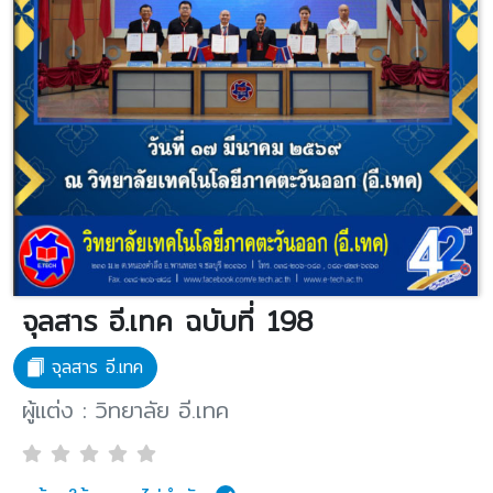
จุลสาร อี.เทค ฉบับที่ 198
จุลสาร อี.เทค
ผู้แต่ง : วิทยาลัย อี.เทค