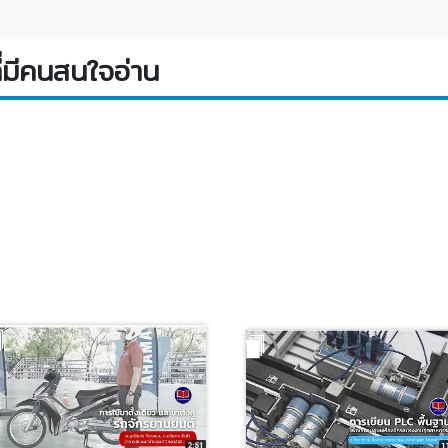
่มีคนสนใจอ่าน