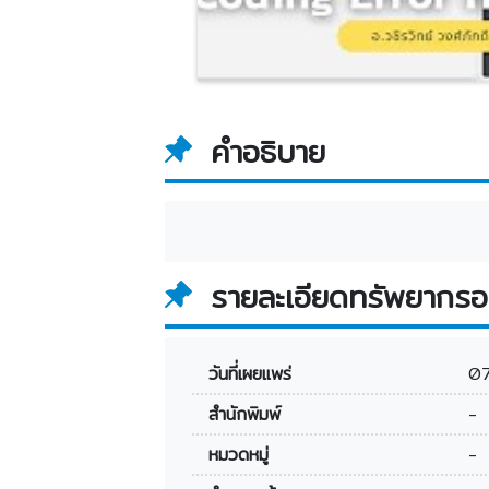
คำอธิบาย
รายละเอียดทรัพยากรอ
วันที่เผยแพร่
0
สำนักพิมพ์
-
หมวดหมู่
-