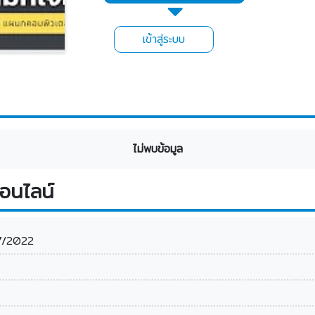
เข้าสู่ระบบ
ไม่พบข้อมูล
อนไลน์
7/2022