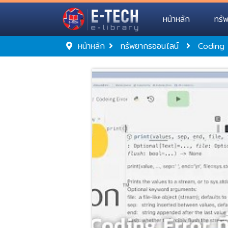
หน้าหลัก
ทรั
หน้าหลัก
ทรัพยากรออนไลน์
Coding E