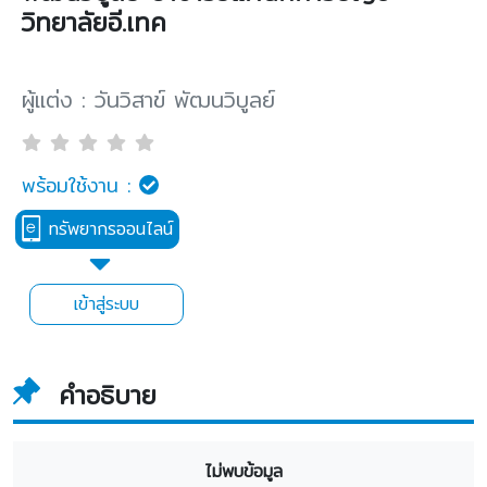
วิทยาลัยอี.เทค
ผู้แต่ง : วันวิสาข์ พัฒนวิบูลย์
พร้อมใช้งาน :
ทรัพยากรออนไลน์
เข้าสู่ระบบ
คำอธิบาย
ไม่พบข้อมูล