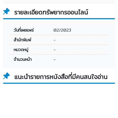
รายละเอียดทรัพยากรออนไลน์
วันที่เผยแพร่
02/2023
สำนักพิมพ์
-
หมวดหมู่
-
จำนวนหน้า
-
แนะนำรายการหนังสือที่มีคนสนใจอ่าน