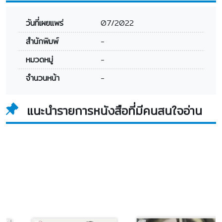
วันที่เผยแพร่
07/2022
สำนักพิมพ์
-
หมวดหมู่
-
จำนวนหน้า
-
แนะนำรายการหนังสือที่มีคนสนใจอ่าน