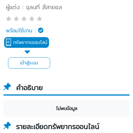
ผู้แต่ง : จุลนที สีสายชล
พร้อมใช้งาน :
ทรัพยากรออนไลน์
เข้าสู่ระบบ
คำอธิบาย
ไม่พบข้อมูล
รายละเอียดทรัพยากรออนไลน์