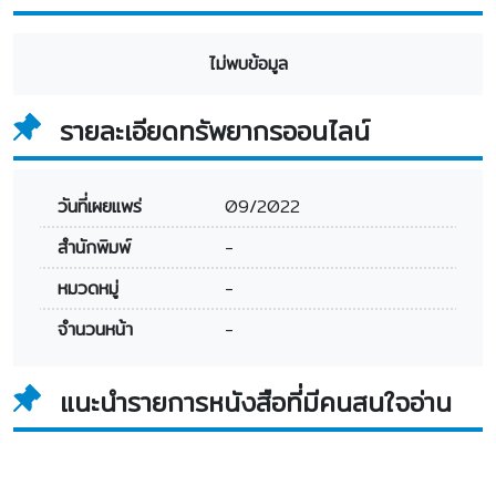
ไม่พบข้อมูล
รายละเอียดทรัพยากรออนไลน์
วันที่เผยแพร่
09/2022
สำนักพิมพ์
-
หมวดหมู่
-
จำนวนหน้า
-
แนะนำรายการหนังสือที่มีคนสนใจอ่าน