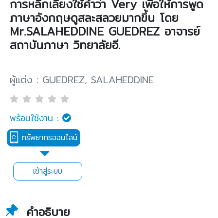
การหลีกเลี่ยงใช้คำว่า Very เพื่อให้การพูด
ภาษาอังกฤษดูสละสลวยมากขึ้น โดย
Mr.SALAHEDDINE GUEDREZ อาจารย์
สถาบันภาษา วิทยาลัยอี.
ผู้แต่ง : GUEDREZ, SALAHEDDINE
พร้อมใช้งาน :
ทรัพยากรออนไลน์
เข้าสู่ระบบ
คำอธิบาย