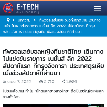
บทความ
ทัพวอลเลย์บอลหญิงทีมชาติไทย เดินทาง
หน้า
ไปแข่งขันรายการ เนชั่นส์ ลีก 2022 สัปดาห์แรก ที่กรุง
หลัก
อังการา ประเทศตุรเคีย เมื่อช่วงสัปดาห์ที่ผ่านมา
ทัพวอลเลย์บอลหญิงทีมชาติไทย เดินทาง
ไปแข่งขันรายการ เนชั่นส์ ลีก 2022
สัปดาห์แรก ที่กรุงอังการา ประเทศตุรเคีย
เมื่อช่วงสัปดาห์ที่ผ่านมา
มิถุนายน 7, 2022
5,710
1,003
ไปชมหลังเกม! ทำไม "นักตบลูกยางสาวไทย" ถึงเป็นขวัญใจแฟนลูก
ยางทั่วโลก