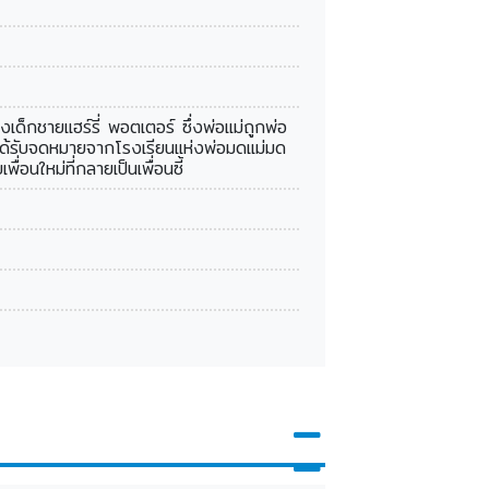
กชายแฮร์รี่ พอตเตอร์ ซึ่งพ่อแม่ถูกพ่อ
เขาได้รับจดหมายจากโรงเรียนแห่งพ่อมดแม่มด
ื่อนใหม่ที่กลายเป็นเพื่อนซี้