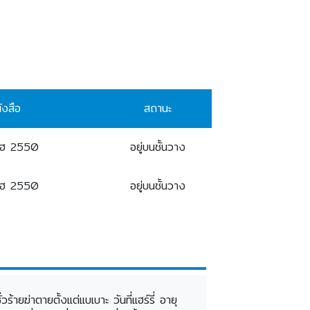
ังสือ
สถานะ
2ฮ 2550
อยู่บนชั้นวาง
2ฮ 2550
อยู่บนชั้นวาง
ยฆ่าตายตั้งแต่แบเบาะ วันที่แฮร์รี่ อายุ