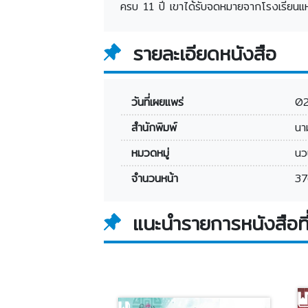
ครบ 11 ปี เขาได้รับจดหมายจากโรงเรียนแห่งพ
รายละเอียดหนังสือ
วันที่เผยแพร่
0
สำนักพิมพ์
นาม
หมวดหมู่
นว
จำนวนหน้า
37
แนะนำรายการหนังสือที