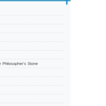
he Philosopher's Stone