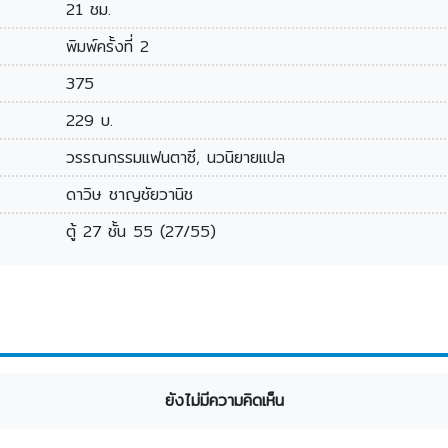
21 ชม.
พิมพ์ครั้งที่ 2
375
229 บ.
วรรณกรรมแฟนตาซี, นวนิยายแปล
ดาวิษ ชาญชัยวานิช
ตู้ 27 ชั้น 55 (27/55)
ยังไม่มีความคิดเห็น