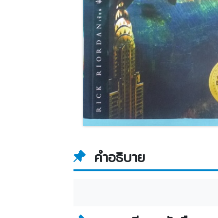
คำอธิบาย