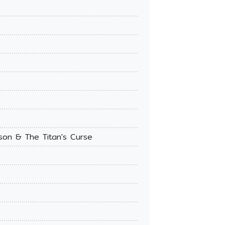
ackson & The Titan's Curse