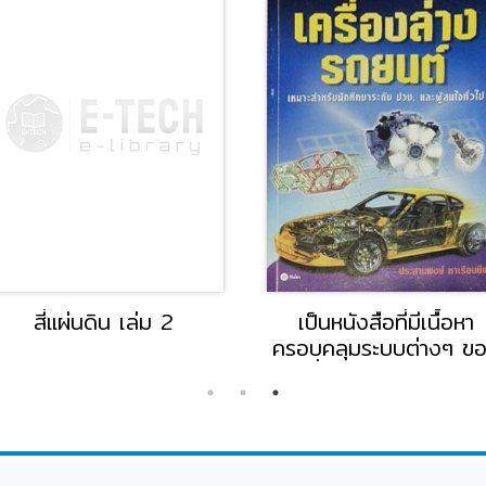
สี่แผ่นดิน เล่ม 2
เป็นหนังสือที่มีเนื้อหา
ครอบคลุมระบบต่างๆ ข
เตรื่องล่าง เช่นรถยนต์