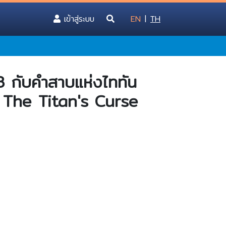
(current)
เข้าสู่ระบบ
EN
|
TH
ม 3 กับคำสาบแห่งไททัน
The Titan's Curse