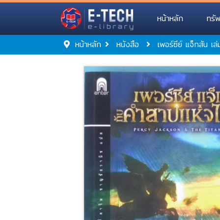
หน้าหลัก
ทรั
หน้าหลัก
หนังสือ
เพอร์ซีย์ แจ็กสัน