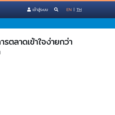
(current)
เข้าสู่ระบบ
EN
|
TH
ารตลาดเข้าใจง่ายกว่า
n