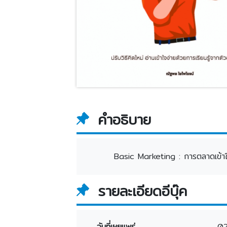
คำอธิบาย
Basic Marketing : การตลาดเข้าใจ
รายละเอียดอีบุ๊ค
วันที่เผยแพร่
0