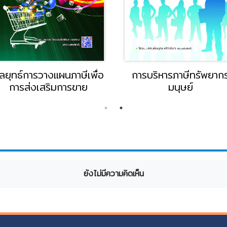
ลยุทธ์การวางแผนภาษีเพื่อ
การบริหารภาษีทรัพยาก
การส่งเสริมการขาย
มนุษย์
ยังไม่มีความคิดเห็น